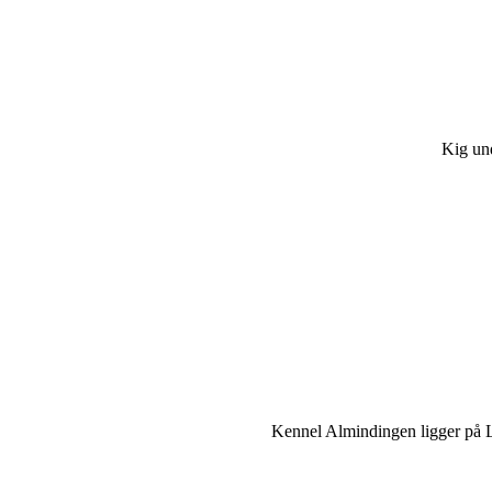
Kig und
Kennel Almindingen ligger på La