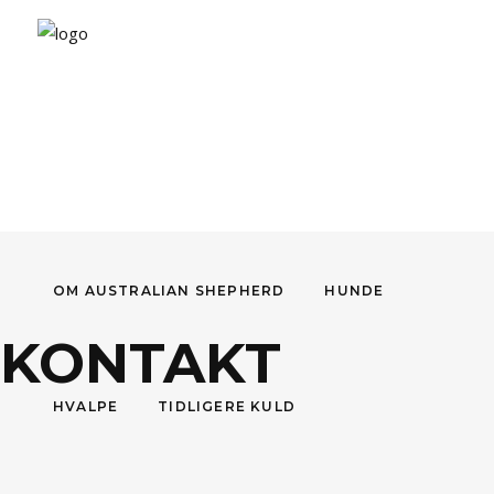
OM AUSTRALIAN SHEPHERD
HUNDE
KONTAKT
HVALPE
TIDLIGERE KULD